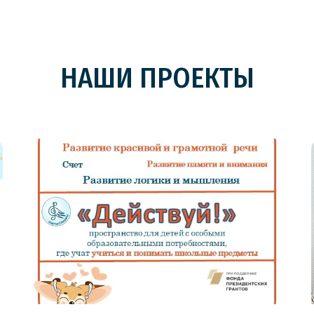
НАШИ ПРОЕКТЫ