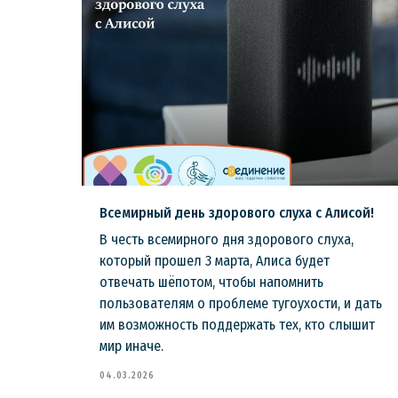
Всемирный день здорового слуха с Алисой!
В честь всемирного дня здорового слуха,
ь на
который прошел 3 марта, Алиса будет
отвечать шёпотом, чтобы напомнить
пользователям о проблеме тугоухости, и дать
им возможность поддержать тех, кто слышит
мир иначе.
04.03.2026