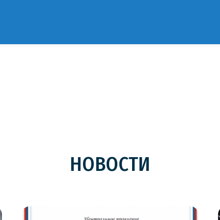
НОВОСТИ