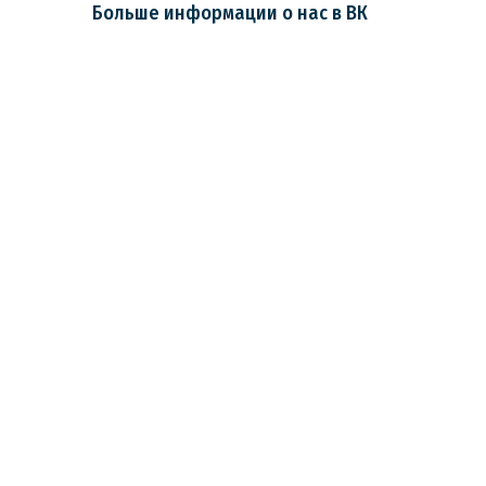
Больше информации о нас в ВК