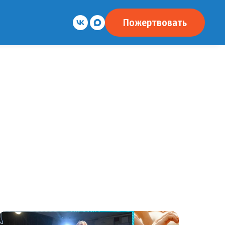
Пожертвовать