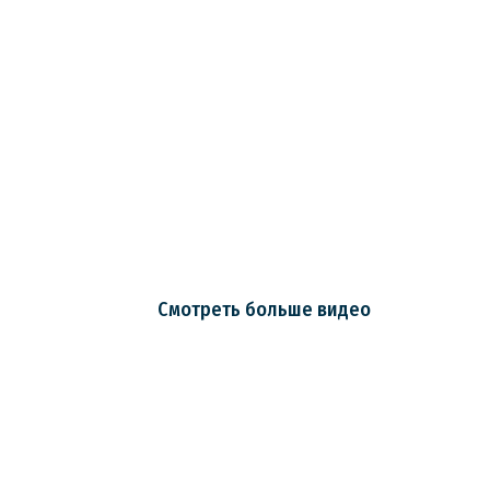
Смотреть больше видео