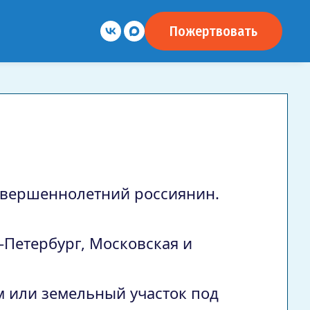
Пожертвовать
 совершеннолетний россиянин.
-Петербург, Московская и
м или земельный участок под