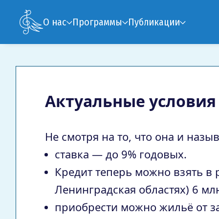
О нас
Программы
Публикации
Актуальные условия
Не смотря на то, что она и наз
ставка — до 9% годовых.
Кредит теперь можно взять в 
Ленинградская областях) 6 мл
приобрести можно жильё от за