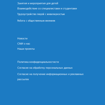
Занятия и мероприятия для детей
Взаимодействие со специалистами и студентами
Трудоустройство людей с инвалидностью
Работа с общественным мнением
Новости
СМИ о нас
Наши проекты
Политика конфиденциальностисти
Согласие на обработку персональных данных
Согласие на получение информационных и рекламных
рассылок