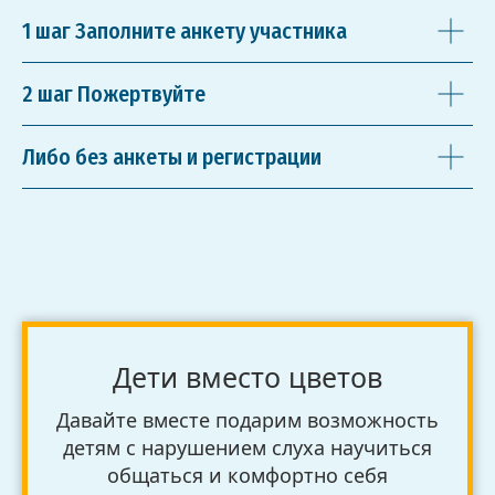
1 шаг Заполните анкету участника
2 шаг Пожертвуйте
Либо без анкеты и регистрации
Дети вместо цветов
Давайте вместе подарим возможность
детям с нарушением слуха научиться
общаться и комфортно себя