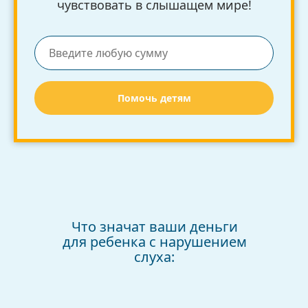
чувствовать в слышащем мире!
Помочь детям
Что значат ваши деньги
для ребенка с нарушением
слуха: