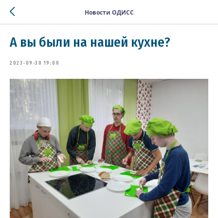
Новости ОДИСС
А вы были на нашей кухне?
2023-09-30 19:00