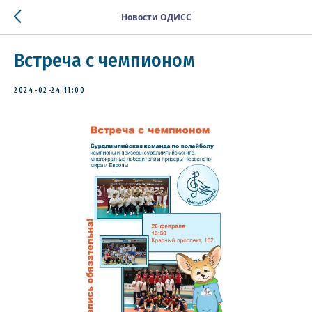
Новости ОДИСС
Встреча с чемпионом
2024-02-24 11:00