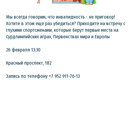
Мы всегда говорим, что инвалидность - не приговор!
Хотите в этом еще раз убедиться? Приходите на встречу с
глухими спортсменами, которые берут первые места на
Сурдлимпийских играх, Первенствах мира и Европы
26 февраля 13:30
Красный проспект, 182
Запись по телефону +7 952 911-76-13