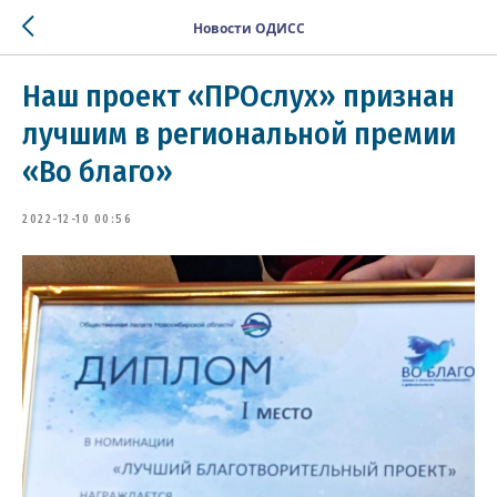
Новости ОДИСС
Наш проект «ПРОслух» признан
лучшим в региональной премии
«Во благо»
2022-12-10 00:56