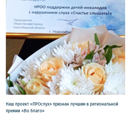
Наш проект «ПРОслух» признан лучшим в региональной
премии «Во благо»