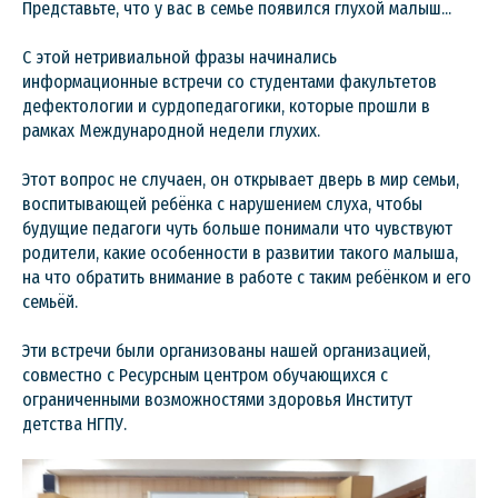
Представьте, что у вас в семье появился глухой малыш...
С этой нетривиальной фразы начинались
информационные встречи со студентами факультетов
дефектологии и сурдопедагогики, которые прошли в
рамках Международной недели глухих.
Этот вопрос не случаен, он открывает дверь в мир семьи,
воспитывающей ребёнка с нарушением слуха, чтобы
будущие педагоги чуть больше понимали что чувствуют
родители, какие особенности в развитии такого малыша,
на что обратить внимание в работе с таким ребёнком и его
семьёй.
Эти встречи были организованы нашей организацией,
совместно с Ресурсным центром обучающихся с
ограниченными возможностями здоровья Институт
детства НГПУ.