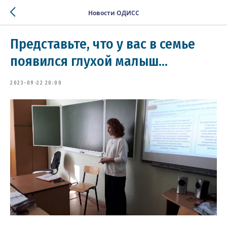
Новости ОДИСС
Представьте, что у вас в семье
появился глухой малыш...
2023-09-22 20:00