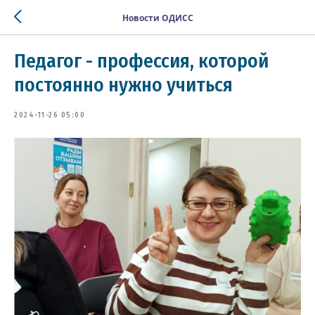
Новости ОДИСС
Педагог - профессия, которой
постоянно нужно учиться
2024-11-26 05:00