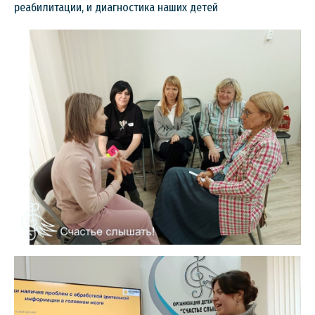
реабилитации, и диагностика наших детей