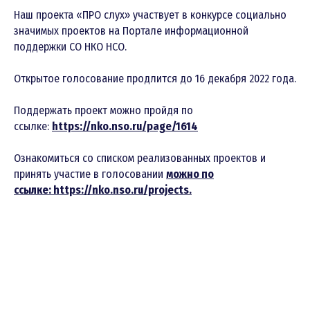
Наш проекта «ПРО слух» участвует в конкурсе социально
значимых проектов на Портале информационной
поддержки СО НКО НСО.
Открытое голосование продлится до 16 декабря 2022 года.
Поддержать проект можно пройдя по
ссылке:
https://nko.nso.ru/page/1614
Ознакомиться со списком реализованных проектов и
принять участие в голосовании
можно по
ссылке:
https://nko.nso.ru/projects
.