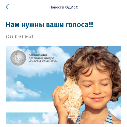
Новости ОДИСС
Нам нужны ваши голоса!!!
2022-11-08 10:25