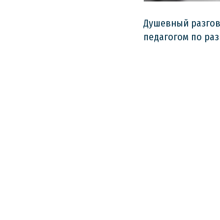
Душевный разгов
педагогом по раз