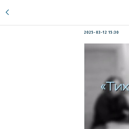
Первый вы
Юлией Ар
2025-03-12 15:30