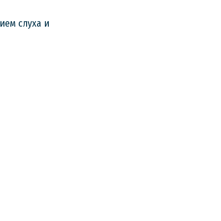
ием слуха и