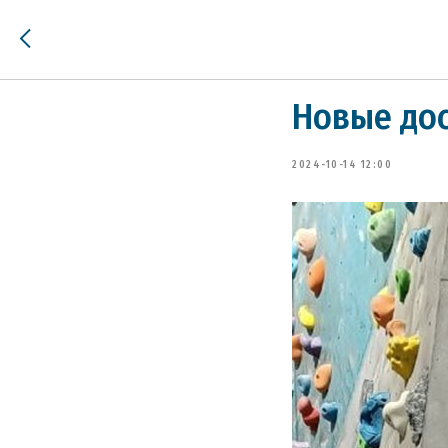
Новые дос
2024-10-14 12:00