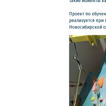
такие моменты ка
Проект по обучен
реализуется при
Новосибирской о