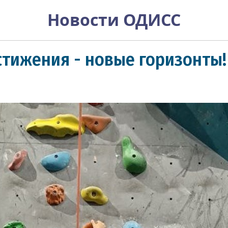
Новости ОДИСС
тижения - новые горизонты!