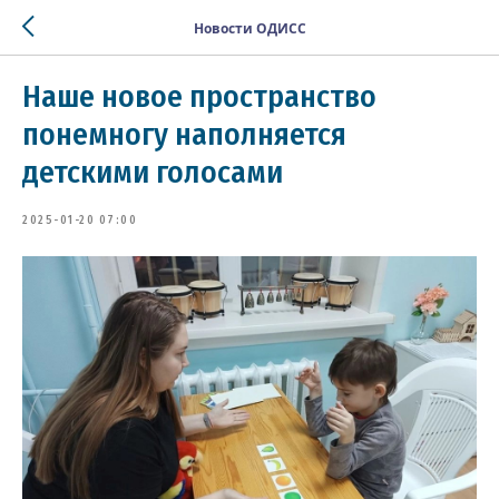
Новости ОДИСС
Наше новое пространство
понемногу наполняется
детскими голосами
2025-01-20 07:00