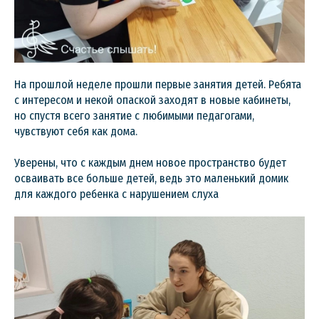
На прошлой неделе прошли первые занятия детей. Ребята
с интересом и некой опаской заходят в новые кабинеты,
но спустя всего занятие с любимыми педагогами,
чувствуют себя как дома.
Уверены, что с каждым днем новое пространство будет
осваивать все больше детей, ведь это маленький домик
для каждого ребенка с нарушением слуха