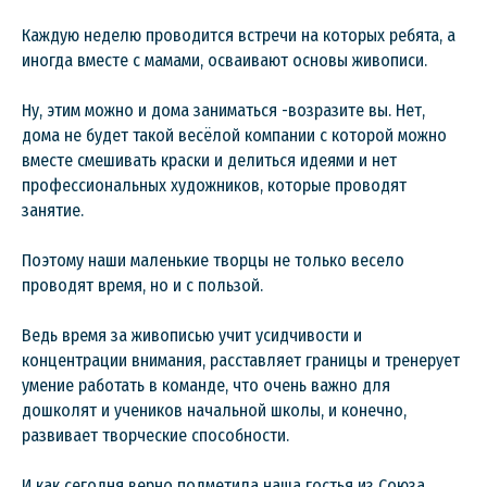
Каждую неделю проводится встречи на которых ребята, а
иногда вместе с мамами, осваивают основы живописи.
Ну, этим можно и дома заниматься -возразите вы. Нет,
дома не будет такой весёлой компании с которой можно
вместе смешивать краски и делиться идеями и нет
профессиональных художников, которые проводят
занятие.
Поэтому наши маленькие творцы не только весело
проводят время, но и с пользой.
Ведь время за живописью учит усидчивости и
концентрации внимания, расставляет границы и тренерует
умение работать в команде, что очень важно для
дошколят и учеников начальной школы, и конечно,
развивает творческие способности.
И как сегодня верно подметила наша гостья из Союза