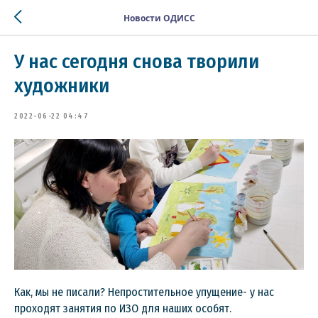
Новости ОДИСС
У нас сегодня снова творили
художники
2022-06-22 04:47
Как, мы не писали? Непростительное упущение- у нас
проходят занятия по ИЗО для наших особят.