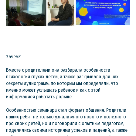
Зачем?
Вместе с родителями она разбирала особенности
психологии глухих детей, а также раскрывала для них
секреты аудиограмм, по которым мы определяли, что
именно может услышать ребенок и как с этой
информацией работать дальше.
Особенностью семинара стал формат общения. Родители
наших ребят не только узнали много нового и полезного
про своих детей, но и поговорили с опытным педагогом,
поделились своими историями успехов и падений, а также