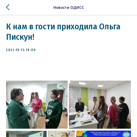
Новости ОДИСС
К нам в гости приходила Ольга
Пискун!
2023-10-13 19:00