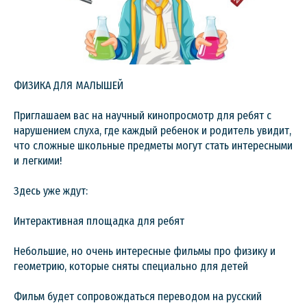
ФИЗИКА ДЛЯ МАЛЫШЕЙ
Приглашаем вас на научный кинопросмотр для ребят с
нарушением слуха, где каждый ребенок и родитель увидит,
что сложные школьные предметы могут стать интересными
и легкими!
Здесь уже ждут:
Интерактивная площадка для ребят
Небольшие, но очень интересные фильмы про физику и
геометрию, которые сняты специально для детей
Фильм будет сопровождаться переводом на русский