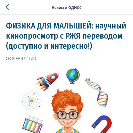
Новости ОДИСС
ФИЗИКА ДЛЯ МАЛЫШЕЙ: научный
кинопросмотр с РЖЯ переводом
(доступно и интересно!)
2025-09-24 10:30