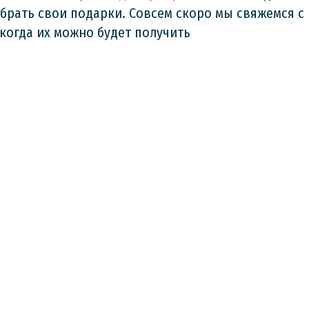
брать свои подарки. Совсем скоро мы свяжемся с
 когда их можно будет получить