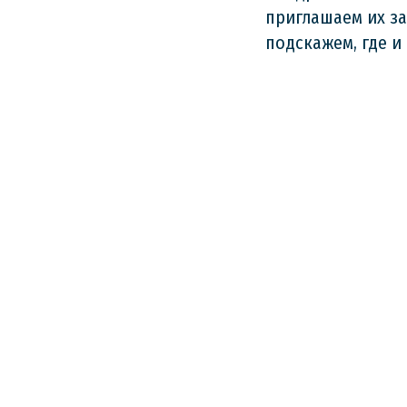
приглашаем их за
подскажем, где и