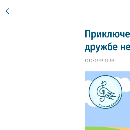
Приключен
дружбе н
2025-01-19 06:00