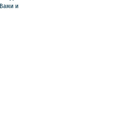
 Вами и