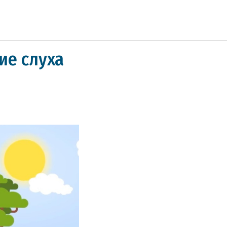
ие слуха