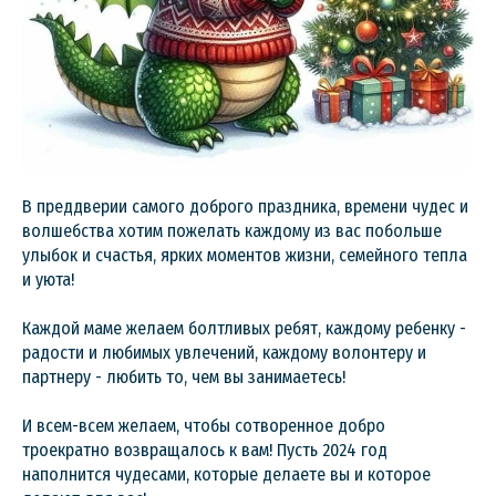
В преддверии самого доброго праздника, времени чудес и
волшебства хотим пожелать каждому из вас побольше
улыбок и счастья, ярких моментов жизни, семейного тепла
и уюта!
Каждой маме желаем болтливых ребят, каждому ребенку -
радости и любимых увлечений, каждому волонтеру и
партнеру - любить то, чем вы занимаетесь!
И всем-всем желаем, чтобы сотворенное добро
троекратно возвращалось к вам! Пусть 2024 год
наполнится чудесами, которые делаете вы и которое