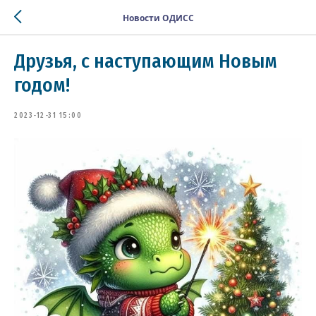
Новости ОДИСС
Друзья, с наступающим Новым
годом!
2023-12-31 15:00