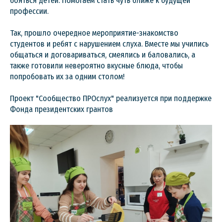
бояться детей. Помогаем стать чуть ближе к будущей
профессии.
Так, прошло очередное мероприятие-знакомство
студентов и ребят с нарушением слуха. Вместе мы учились
общаться и договариваться, смеялись и баловались, а
также готовили невероятно вкусные блюда, чтобы
попробовать их за одним столом!
Проект "Сообщество ПРОслух" реализуется при поддержке
Фонда президентских грантов