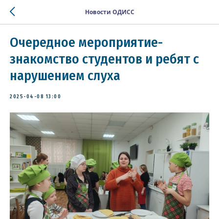
Новости ОДИСС
Очередное мероприятие-
знакомство студентов и ребят с
нарушением слуха
2025-04-08 13:00