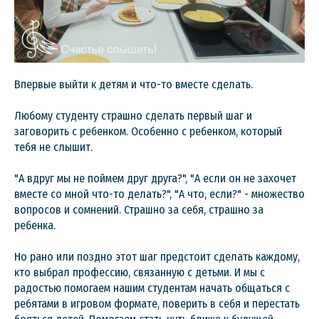
Впервые выйти к детям и что-то вместе сделать.
Любому студенту страшно сделать первый шаг и
заговорить с ребенком. Особенно с ребенком, который
тебя не слышит.
"А вдруг мы не поймем друг друга?", "А если он не захочет
вместе со мной что-то делать?", "А что, если?" - множество
вопросов и сомнений. Страшно за себя, страшно за
ребенка.
Но рано или поздно этот шаг предстоит сделать каждому,
кто выбрал профессию, связанную с детьми. И мы с
радостью помогаем нашим студентам начать общаться с
ребятами в игровом формате, поверить в себя и перестать