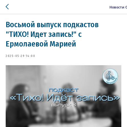
Новости
Восьмой выпуск подкастов
"ТИХО! Идет запись!" с
Ермолаевой Марией
2025-05-29 14:00