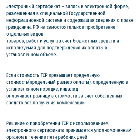
Электронный сертификат – запись в электронной форме,
размещенная в специальной Государственной
информационной системе и содержащая сведения о праве
гражданина РФ на самостоятельное приобретение
отдельных видов
товаров, работ и услуг за счет бюджетных средств и
используемая для подтверждения их оплаты в
установленном объеме.
Если стоимость ТСР превышает предельную
стоимость(предельный размер оплаты), определенную в
установленном порядке, инвалид
оплачивает разницу в стоимости за счет собственных
средств без получения компенсации.
Решение о приобретении ТСР с использованием
электронного сертификата принимается уполномоченным
органом в течение пяти рабочих дней