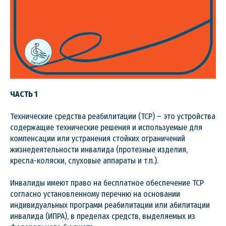
ЧАСТЬ 1
Технические средства реабилитации (ТСР) – это устройства
содержащие технические решения и используемые для
компенсации или устранения стойких ограничений
жизнедеятельности инвалида (протезные изделия,
кресла-коляски, слуховые аппараты и т.п.).
Инвалиды имеют право на бесплатное обеспечение ТСР
согласно установленному перечню на основании
индивидуальных программ реабилитации или абилитации
инвалида (ИПРА), в пределах средств, выделяемых из