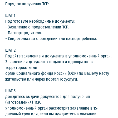
Порядок получения ТСР:
ШАГ 1
Подготовьте необходимые документы:
- Заявление о предоставлении ТСР.
- Паспорт родителя.
- Свидетельство о рождении или паспорт ребенка.
ШАГ 2
Подайте заявление и документы в уполномоченный орган.
Заявление и документы подаются однократно в
территориальный
орган Социального фонда России (СФР) по Вашему месту
жительства или через портал Госуслуги.
ШАГ 3
Дождитесь выдачи документов для получения
(изготовления) ТСР.
Уполномоченный орган рассмотрит заявление в 15-
дневный срок или, если вы нуждаетесь в оказании