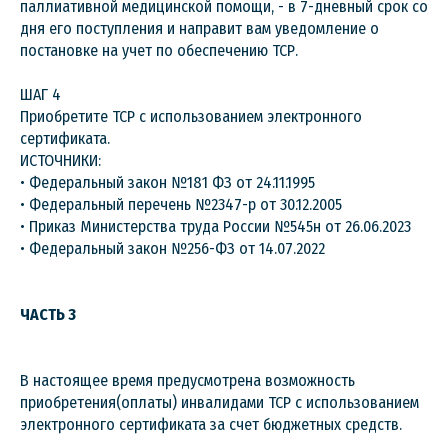
паллиативной медицинской помощи, - в 7-дневный срок со
дня его поступления и направит вам уведомление о
постановке на учет по обеспечению ТСР.
ШАГ 4
Приобретите ТСР с использованием электронного
сертификата.
ИСТОЧНИКИ:
• Федеральный закон №181 ФЗ от 24.11.1995
• Федеральный перечень №2347-р от 30.12.2005
• Приказ Министерства труда России №545н от 26.06.2023
• Федеральный закон №256-ФЗ от 14.07.2022
ЧАСТЬ 3
В настоящее время предусмотрена возможность
приобретения(оплаты) инвалидами ТСР с использованием
электронного сертификата за счет бюджетных средств.