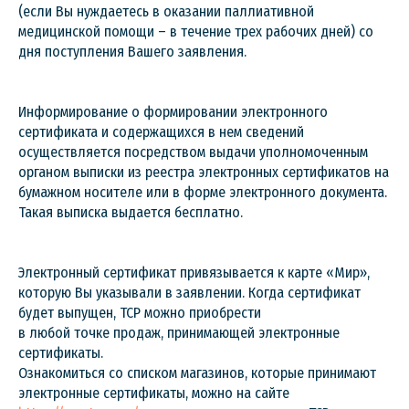
(если Вы нуждаетесь в оказании паллиативной
медицинской помощи – в течение трех рабочих дней) со
дня поступления Вашего заявления.
Информирование о формировании электронного
сертификата и содержащихся в нем сведений
осуществляется посредством выдачи уполномоченным
органом выписки из реестра электронных сертификатов на
бумажном носителе или в форме электронного документа.
Такая выписка выдается бесплатно.
Электронный сертификат привязывается к карте «Мир»,
которую Вы указывали в заявлении. Когда сертификат
будет выпущен, ТСР можно приобрести
в любой точке продаж, принимающей электронные
сертификаты.
Ознакомиться со списком магазинов, которые принимают
электронные сертификаты, можно на сайте