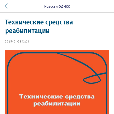
Новости ОДИСС
Технические средства
реабилитации
2025-01-21 12:20