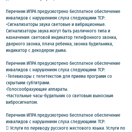
Перечнем ИПРА предусмотрено бесплатное обеспечение
инвалидов с нарушением слуха следующими ТСР:
•Сигнализаторы звука световые и вибрационные.
Сигнализаторы звука могут быть различного типа и
назначения: световой индикатор телефонного звонка,
дверного звонка, плача ребенка, звонка будильника,
индикатор с декодером дыма.
Перечнем ИПРА предусмотрено бесплатное обеспечение
инвалидов с нарушением слуха следующими ТСР:
•Телевизоры с телетекстом для приема программ со
скрытыми субтитрами.
•Голосообразующие аппараты.
•Настольные часы-будильник со световым выносным
вибросигналом.
Перечнем ИПРА предусмотрено бесплатное обеспечение
инвалидов с нарушением слуха следующими ТСР:
 Услуги по переводу русского жестового языка. Услуги по