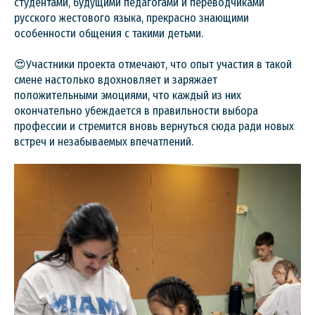
студентами, будущими педагогами и переводчиками
русского жестового языка, прекрасно знающими
особенности общения с такими детьми.
😍Участники проекта отмечают, что опыт участия в такой
смене настолько вдохновляет и заряжает
положительными эмоциями, что каждый из них
окончательно убеждается в правильности выбора
профессии и стремится вновь вернуться сюда ради новых
встреч и незабываемых впечатлений.