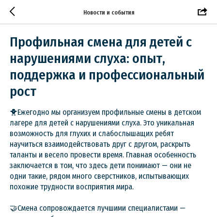
Новости и события
Профильная смена для детей с
нарушениями слуха: опыт,
поддержка и профессиональный
рост
🐥Ежегодно мы организуем профильные смены в детском
лагере для детей с нарушениями слуха. Это уникальная
возможность для глухих и слабослышащих ребят
научиться взаимодействовать друг с другом, раскрыть
таланты и весело провести время. Главная особенность
заключается в том, что здесь дети понимают — они не
одни такие, рядом много сверстников, испытывающих
похожие трудности восприятия мира.
🤝Смена сопровождается лучшими специалистами —