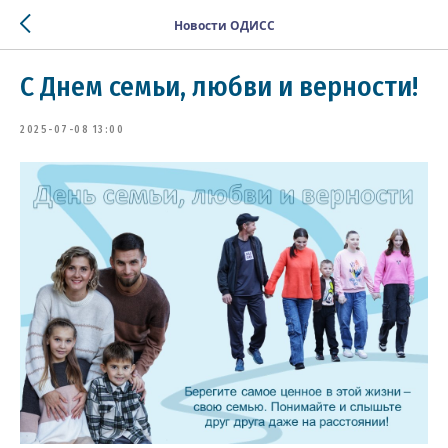
Новости ОДИСС
С Днем семьи, любви и верности!
2025-07-08 13:00