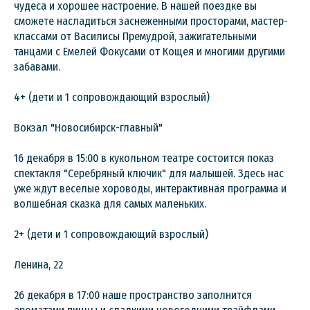
чудеса и хорошее настроение. В нашей поездке вы
сможете насладиться заснеженными просторами, мастер-
классами от Василисы Премудрой, зажигательными
танцами с Емелей Фокусами от Кощея и многими другими
забавами.
4+ (дети и 1 сопровождающий взрослый)
Вокзал "Новосибирск-главный"
16 декабря в 15:00 в кукольном театре состоится показ
спектакля "Серебряный ключик" для малышей. Здесь нас
уже ждут веселые хороводы, интерактивная программа и
волшебная сказка для самых маленьких.
2+ (дети и 1 сопровождающий взрослый)
Ленина, 22
26 декабря в 17:00 наше пространство заполнится