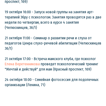
проспект, 169)
19 октября 16:00 - Запуск новой группы на занятия арт-
терапией Эбру с психологом. Занятия проводятся раз в две
недели по четвергам, всего в курсе 4 занятия
(Челюскинцев, 36/1)
21 октября 11:00 - Семинар о развитии речи и слуха от
педагогов Ценра слухо-речевой абилитации (Челюскинцев
36/1)
21 октября 17:00 - Встреча мамского клуба, где психолог
Елена Веретенникова
проведет психологический тренинг
"Мечтай и действуй" для мам (Красный проспект, 169)
24 октября 18:00 - Семейная фотосессия для подопечных
организации (Ленина, 71)