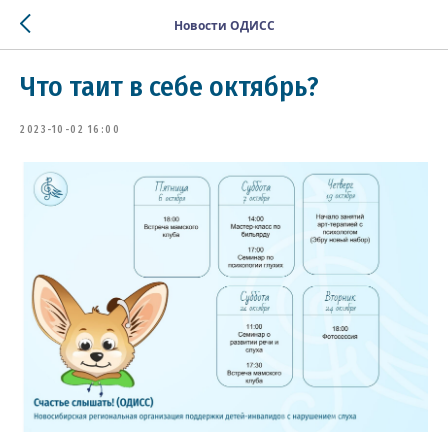
Новости ОДИСС
Что таит в себе октябрь?
2023-10-02 16:00