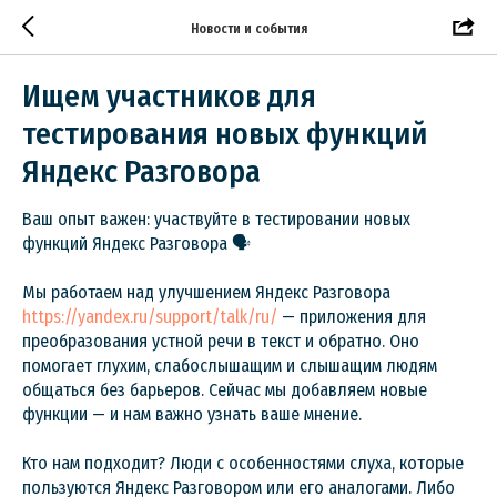
Новости и события
Ищем участников для
тестирования новых функций
Яндекс Разговора
Ваш опыт важен: участвуйте в тестировании новых
функций Яндекс Разговора 🗣
Мы работаем над улучшением Яндекс Разговора
https://yandex.ru/support/talk/ru/
— приложения для
преобразования устной речи в текст и обратно. Оно
помогает глухим, слабослышащим и слышащим людям
общаться без барьеров. Сейчас мы добавляем новые
функции — и нам важно узнать ваше мнение.
Кто нам подходит? Люди с особенностями слуха, которые
пользуются Яндекс Разговором или его аналогами. Либо