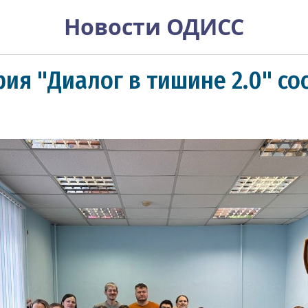
Новости ОДИСС
ия "Диалог в тишине 2.0" со