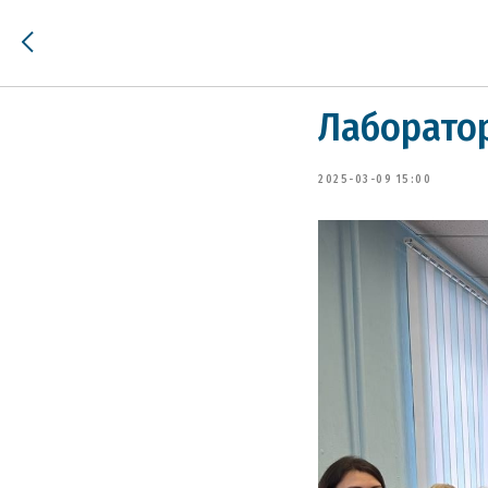
Лаборатор
2025-03-09 15:00