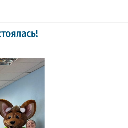
стоялась!