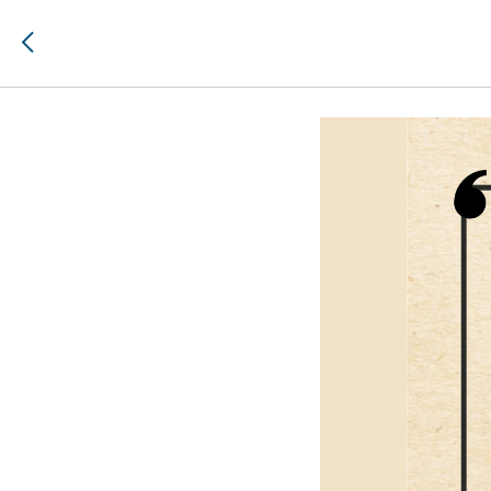
Набор на 
2024-02-08 08:00