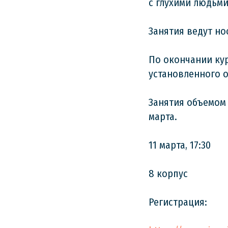
с глухими людьми
Занятия ведут но
По окончании ку
установленного о
Занятия объемом 7
марта.
11 марта, 17:30
8 корпус
Регистрация: