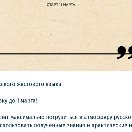
сского жестового языка
ку до 1 марта!
лит максимально погрузиться в атмосферу русско
использовать полученные знания и практические 