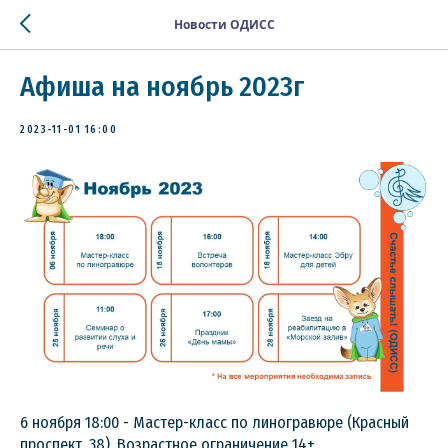
Новости ОДИСС
Афиша на ноябрь 2023г
2023-11-01 16:00
6 ноября 18:00 - Мастер-класс по линогравюре (Красный
проспект, 38). Возрастное ограничение 14+