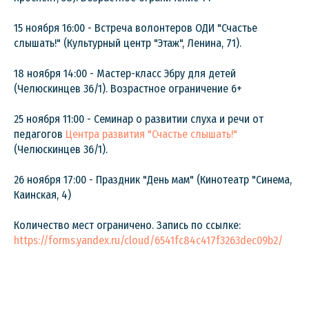
15 ноября 16:00 - Встреча волонтеров ОДИ "Счастье
слышать!" (Культурный центр "Этаж", Ленина, 71).
18 ноября 14:00 - Мастер-класс Эбру для детей
(Челюскинцев 36/1). Возрастное ограничение 6+
25 ноября 11:00 - Семинар о развитии слуха и речи от
педагогов
Центра развития "Счастье слышать!"
(Челюскинцев 36/1).
26 ноября 17:00 - Праздник "День мам" (Кинотеатр "Синема,
Каинская, 4)
Количество мест ограничено. Запись по ссылке:
https://forms.yandex.ru/cloud/6541fc84c417f3263dec09b2/