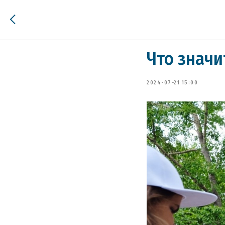
Что значи
2024-07-21 15:00