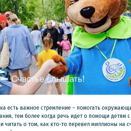
ка есть важное стремление – помогать окружающи
ания, тем более когда речь идет о помощи детям 
 читать о том, как кто-то перевел миллионы на с